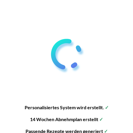
Personalisiertes System wird erstellt.
✓
14 Wochen Abnehmplan erstellt
✓
Passende Rezepte werden generiert
✓