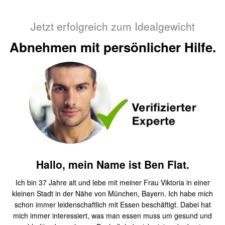
Jetzt erfolgreich zum Idealgewicht
Abnehmen mit persönlicher Hilfe.
Hallo, mein Name ist Ben Flat.
Ich bin 37 Jahre alt und lebe mit meiner Frau Viktoria in einer
kleinen Stadt in der Nähe von München, Bayern. Ich habe mich
schon immer leidenschaftlich mit Essen beschäftigt. Dabei hat
mich immer interessiert, was man essen muss um gesund und