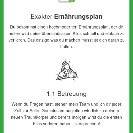
Exakter
Ernährungsplan
Du bekommst einen hochmodernen Ernährungsplan, der dir
helfen wird deine überschüssigen Kilos schnell und einfach zu
verlieren. Das einzige was du machen musst ist dich daran zu
halten.
1:1 Betreuung
Wenn du Fragen hast, stehen mein Team und ich dir jeder
Zeit zur Seite. Gemeinsam begleiten wir dich zu deinem
neuen Traumkörper und bereits morgen wirst du die ersten
Kilos verloren haben - versprochen!