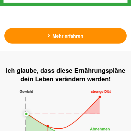
Mehr erfahren
Ich glaube, dass diese Ernährungspläne
dein Leben verändern werden!