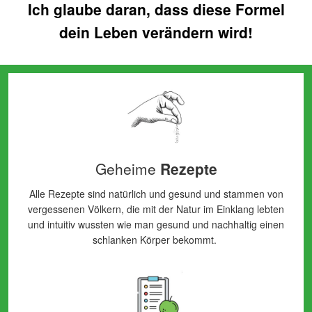
Ich glaube daran, dass diese Formel
dein Leben verändern wird!
Geheime
Rezepte
Alle Rezepte sind natürlich und gesund und stammen von
vergessenen Völkern, die mit der Natur im Einklang lebten
und intuitiv wussten wie man gesund und nachhaltig einen
schlanken Körper bekommt.