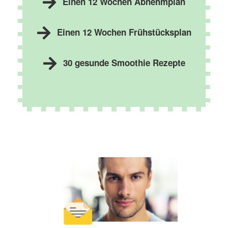
Einen 12 Wochen Abnehmplan
Einen 12 Wochen Frühstücksplan
30 gesunde Smoothie Rezepte