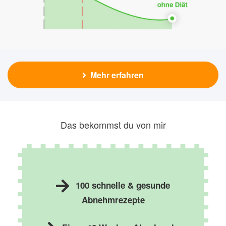
Mehr erfahren
Das bekommst du von mir
100 schnelle & gesunde
Abnehmrezepte