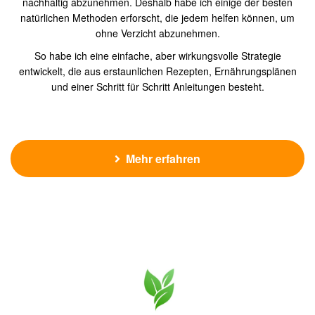
nachhaltig abzunehmen. Deshalb habe ich einige der besten
natürlichen Methoden erforscht, die jedem helfen können, um
ohne Verzicht abzunehmen.
So habe ich eine einfache, aber wirkungsvolle Strategie
entwickelt, die aus erstaunlichen Rezepten, Ernährungsplänen
und einer Schritt für Schritt Anleitungen besteht.
Mehr erfahren