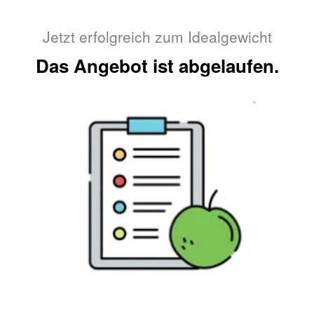
Jetzt erfolgreich zum Idealgewicht
Das Angebot ist abgelaufen.