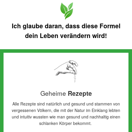
Ich glaube daran, dass diese Formel
dein Leben verändern wird!
Geheime
Rezepte
Alle Rezepte sind natürlich und gesund und stammen von
vergessenen Völkern, die mit der Natur im Einklang lebten
und intuitiv wussten wie man gesund und nachhaltig einen
schlanken Körper bekommt.