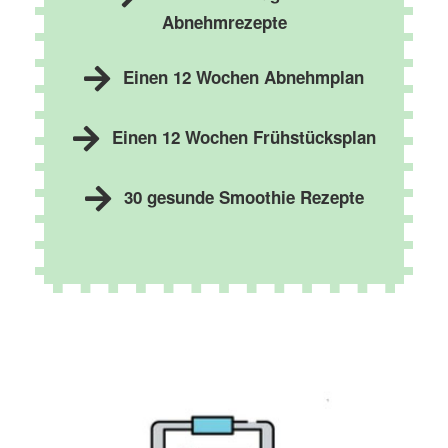
Abnehmrezepte
Einen 12 Wochen Abnehmplan
Einen 12 Wochen Frühstücksplan
30 gesunde Smoothie Rezepte