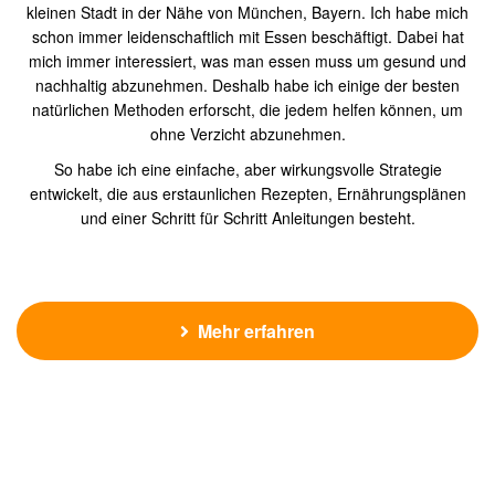
kleinen Stadt in der Nähe von München, Bayern. Ich habe mich
schon immer leidenschaftlich mit Essen beschäftigt. Dabei hat
mich immer interessiert, was man essen muss um gesund und
nachhaltig abzunehmen. Deshalb habe ich einige der besten
natürlichen Methoden erforscht, die jedem helfen können, um
ohne Verzicht abzunehmen.
So habe ich eine einfache, aber wirkungsvolle Strategie
entwickelt, die aus erstaunlichen Rezepten, Ernährungsplänen
und einer Schritt für Schritt Anleitungen besteht.
Mehr erfahren