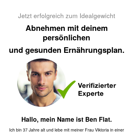
Jetzt erfolgreich zum Idealgewicht
Abnehmen mit
deinem
persönlichen
und gesunden Ernährungsplan.
Hallo, mein Name ist Ben Flat.
Ich bin 37 Jahre alt und lebe mit meiner Frau Viktoria in einer