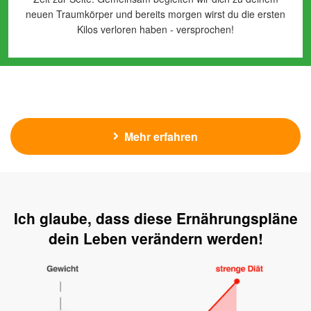
neuen Traumkörper und bereits morgen wirst du die ersten
Kilos verloren haben - versprochen!
Mehr erfahren
Ich glaube, dass diese Ernährungspläne
dein Leben verändern werden!