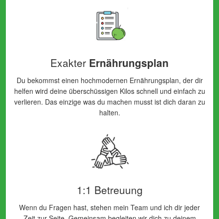
Exakter
Ernährungsplan
Du bekommst einen hochmodernen Ernährungsplan, der dir
helfen wird deine überschüssigen Kilos schnell und einfach zu
verlieren. Das einzige was du machen musst ist dich daran zu
halten.
1:1 Betreuung
Wenn du Fragen hast, stehen mein Team und ich dir jeder
Zeit zur Seite. Gemeinsam begleiten wir dich zu deinem