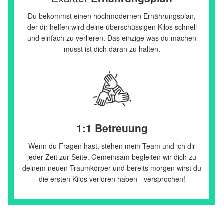
Du bekommst einen hochmodernen Ernährungsplan,
der dir helfen wird deine überschüssigen Kilos schnell
und einfach zu verlieren. Das einzige was du machen
musst ist dich daran zu halten.
1:1
Betreuung
Wenn du Fragen hast, stehen mein Team und ich dir
jeder Zeit zur Seite. Gemeinsam begleiten wir dich zu
deinem neuen Traumkörper und bereits morgen wirst du
die ersten Kilos verloren haben - versprochen!