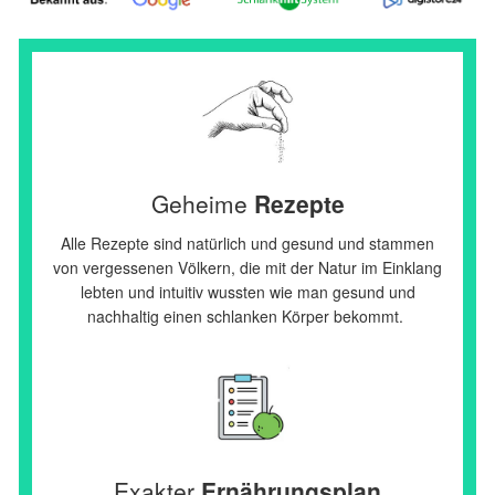
Geheime
Rezepte
Alle Rezepte sind natürlich und gesund und stammen
von vergessenen Völkern, die mit der Natur im Einklang
lebten und intuitiv wussten wie man gesund und
nachhaltig einen schlanken Körper bekommt.
Exakter
Ernährungsplan