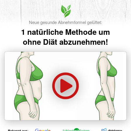
Neue gesunde Abnehmformel gelüftet:
1 natürliche Methode um
ohne Diät abzunehmen!