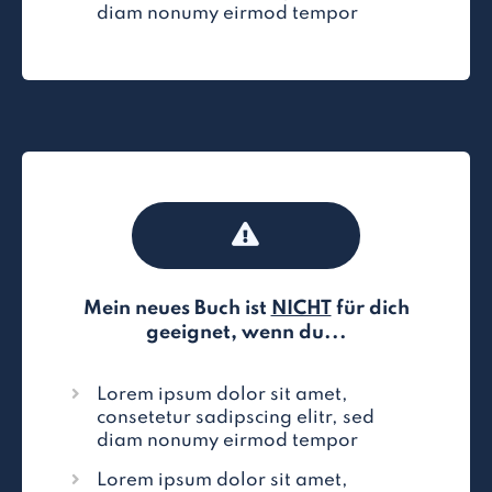
diam nonumy eirmod tempor
Mein neues Buch ist
NICHT
für dich
geeignet, wenn du...
Lorem ipsum dolor sit amet,
consetetur sadipscing elitr, sed
diam nonumy eirmod tempor
Lorem ipsum dolor sit amet,