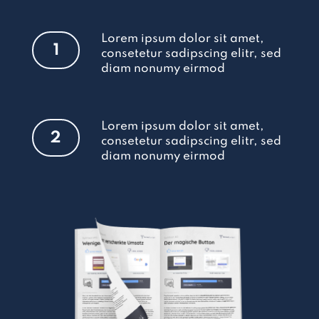
Lorem ipsum dolor sit amet,
1
consetetur sadipscing elitr, sed
diam nonumy eirmod
Lorem ipsum dolor sit amet,
2
consetetur sadipscing elitr, sed
diam nonumy eirmod