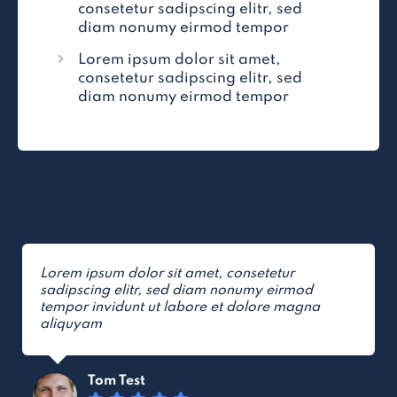
consetetur sadipscing elitr, sed
diam nonumy eirmod tempor
Lorem ipsum dolor sit amet,
consetetur sadipscing elitr, sed
diam nonumy eirmod tempor
Lorem ipsum dolor sit amet, consetetur
sadipscing elitr, sed diam nonumy eirmod
tempor invidunt ut labore et dolore magna
aliquyam
Tom Test