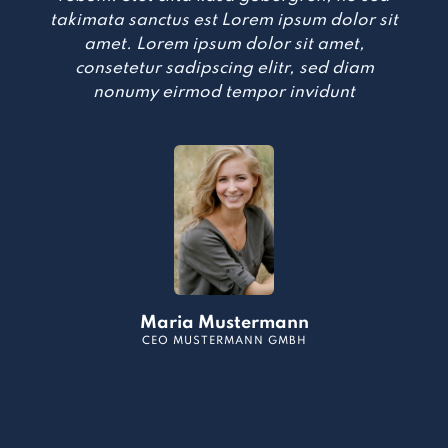
takimata sanctus est Lorem ipsum dolor sit
amet. Lorem ipsum dolor sit amet,
consetetur sadipscing elitr, sed diam
nonumy eirmod tempor invidunt
Maria Mustermann
CEO MUSTERMANN GMBH