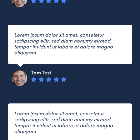
Lorem ipsum dolor sit amet, consetetur
sadipscing elitr, sed diam nonumy eirmod
tempor invidunt ut labore et dolore magna
aliquyam
Tom Test
Lorem ipsum dolor sit amet, consetetur
sadipscing elitr, sed diam nonumy eirmod
tempor invidunt ut labore et dolore magna
aliquyam