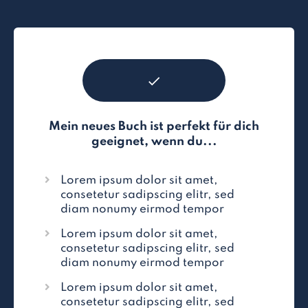
Mein neues Buch ist perfekt für dich
geeignet, wenn du...
Lorem ipsum dolor sit amet,
consetetur sadipscing elitr, sed
diam nonumy eirmod tempor
Lorem ipsum dolor sit amet,
consetetur sadipscing elitr, sed
diam nonumy eirmod tempor
Lorem ipsum dolor sit amet,
consetetur sadipscing elitr, sed