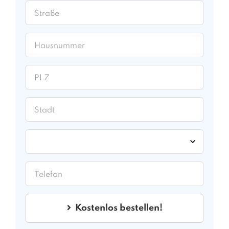
Kostenlos bestellen!