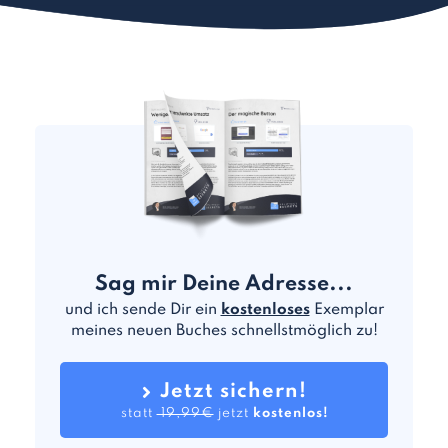
Sag mir Deine Adresse...
und ich sende Dir ein
kostenloses
Exemplar
meines neuen Buches schnellstmöglich zu!
Jetzt sichern!
statt 
 19,99€
 jetzt 
kostenlos!