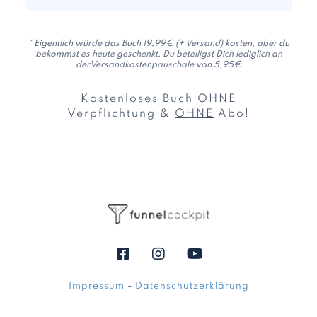
* Eigentlich würde das Buch 19,99€ (+ Versand) kosten, aber du
bekommst es heute geschenkt. Du beteiligst Dich lediglich an
derVersandkostenpauschale von 5,95€
Kostenloses Buch
OHNE
Verpflichtung &
OHNE
Abo!
Impressum
-
Datenschutzerklärung