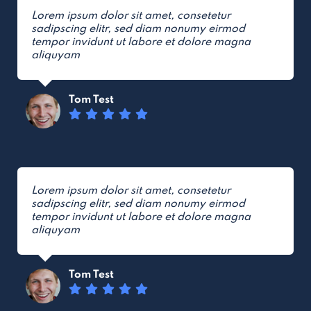
Lorem ipsum dolor sit amet, consetetur
sadipscing elitr, sed diam nonumy eirmod
tempor invidunt ut labore et dolore magna
aliquyam
Tom Test
Lorem ipsum dolor sit amet, consetetur
sadipscing elitr, sed diam nonumy eirmod
tempor invidunt ut labore et dolore magna
aliquyam
Tom Test