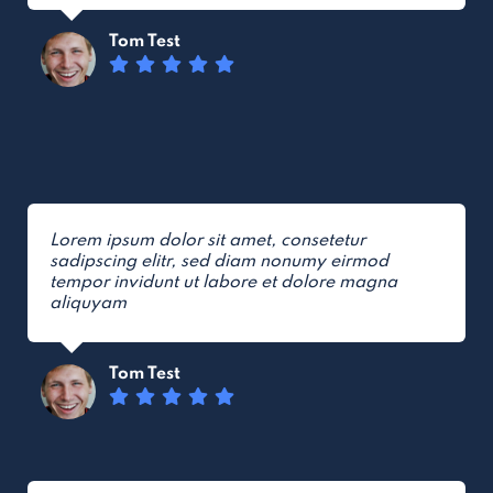
Tom Test
Lorem ipsum dolor sit amet, consetetur
sadipscing elitr, sed diam nonumy eirmod
tempor invidunt ut labore et dolore magna
aliquyam
Tom Test