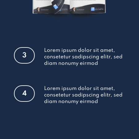
Lorem ipsum dolor sit amet,
3
consetetur sadipscing elitr, sed
diam nonumy eirmod
Lorem ipsum dolor sit amet,
4
consetetur sadipscing elitr, sed
diam nonumy eirmod