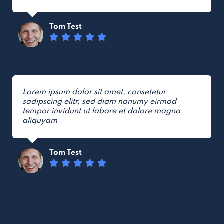
Tom Test
Lorem ipsum dolor sit amet, consetetur
sadipscing elitr, sed diam nonumy eirmod
tempor invidunt ut labore et dolore magna
aliquyam
Tom Test