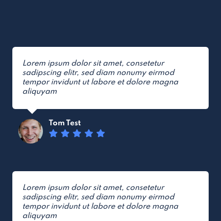
Lorem ipsum dolor sit amet, consetetur
sadipscing elitr, sed diam nonumy eirmod
tempor invidunt ut labore et dolore magna
aliquyam
Tom Test
Lorem ipsum dolor sit amet, consetetur
sadipscing elitr, sed diam nonumy eirmod
tempor invidunt ut labore et dolore magna
aliquyam