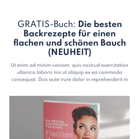
GRATIS-Buch:
Die besten
Backrezepte für einen
flachen und schönen Bauch
(NEUHEIT)
Ut enim ad minim veniam, quis nostrud exercitation
ullamco laboris nisi ut aliquip ex ea commodo
consequat. Duis aute irure dolor in reprehenderit in