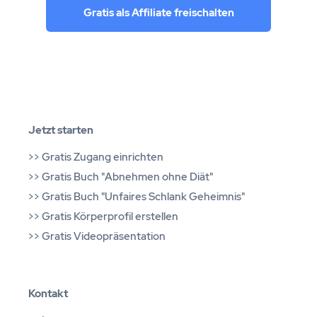
Gratis als Affiliate freischalten
Jetzt starten
>>
Gratis Zugang einrichten
>>
Gratis Buch "Abnehmen ohne Diät"
>>
Gratis Buch "Unfaires Schlank Geheimnis"
>>
Gratis Körperprofil erstellen
>>
Gratis Videopräsentation
Kontakt