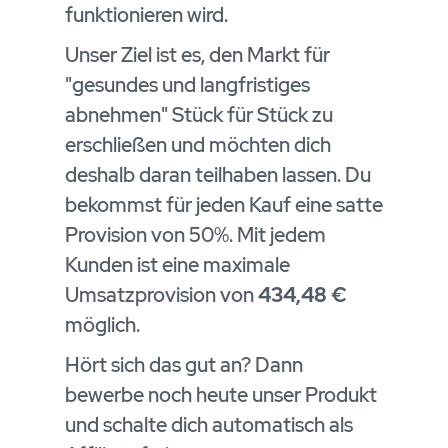
funktionieren wird.
Unser Ziel ist es, den Markt für
"gesundes und langfristiges
abnehmen" Stück für Stück zu
erschließen und möchten dich
deshalb daran teilhaben lassen. Du
bekommst für jeden Kauf eine satte
Provision von 50%. Mit jedem
Kunden ist eine maximale
Umsatzprovision von
434,48 €
möglich.
Hört sich das gut an? Dann
bewerbe noch heute unser Produkt
und schalte dich automatisch als