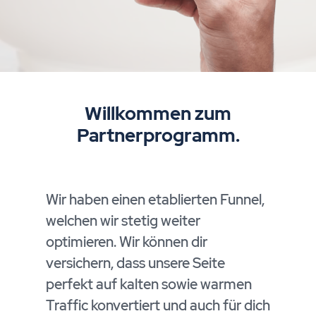
Willkommen zum
Partnerprogramm.
Wir haben einen etablierten Funnel,
welchen wir stetig weiter
optimieren. Wir können dir
versichern, dass unsere Seite
perfekt auf kalten sowie warmen
Traffic konvertiert und auch für dich