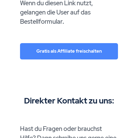
Wenn du diesen Link nutzt,
gelangen die User auf das
Bestellformular
.
Gratis als Affiliate freischalten
Direkter Kontakt zu uns:
Hast du Fragen oder brauchst
Hilfe? Dann schreibe uns gerne eine