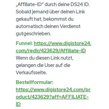
„Affiliate-ID“ durch deine DS24 ID.
Sobald jemand über deinen Link
gekauft hat, bekommst du
automatisch deinen Verdienst
gutgeschrieben.
Funnel:
https://www.digistore24.
com/redir/423629/Affiliate-ID
Wenn du diesen Link nutzt,
gelangen die User auf die
Verkaufsseite
.
Bestellformular:
https://www.digistore24.com/pr
oduct/423629?aff=AFFILIATE-
ID