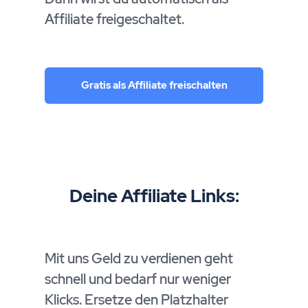
Affiliate freigeschaltet.
Gratis als Affiliate freischalten
Deine Affiliate Links:
Mit uns Geld zu verdienen geht
schnell und bedarf nur weniger
Klicks. Ersetze den Platzhalter