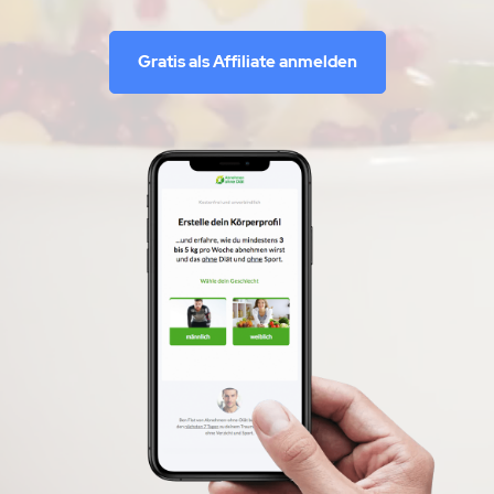
Gratis als Affiliate anmelden