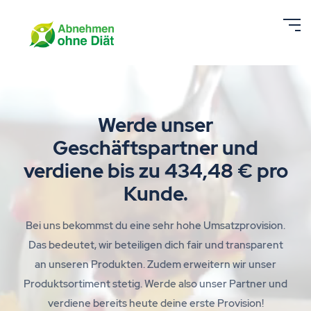
Werde unser
Geschäftspartner und
verdiene bis zu 434,48 € pro
Kunde.
Bei uns bekommst du eine sehr hohe Umsatzprovision.
Das bedeutet, wir beteiligen dich fair und transparent
an unseren Produkten. Zudem erweitern wir unser
Produktsortiment stetig. Werde also unser Partner und
verdiene bereits heute deine erste Provision!