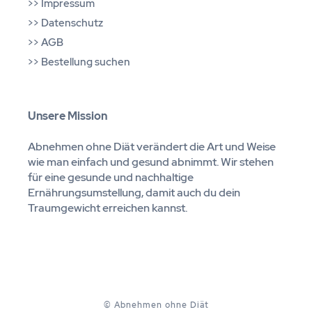
>>
Impressum
>>
Datenschutz
>>
AGB
>>
Bestellung suchen
Unsere Mission
Abnehmen ohne Diät verändert die Art und Weise
wie man einfach und gesund abnimmt. Wir stehen
für eine gesunde und nachhaltige
Ernährungsumstellung, damit auch du dein
Traumgewicht erreichen kannst.
© Abnehmen ohne Diät