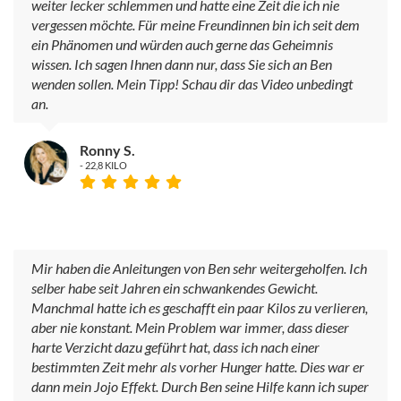
weiter lecker schlemmen und hatte eine Zeit die ich nie
vergessen möchte. Für meine Freundinnen bin ich seit dem
ein Phänomen und würden auch gerne das Geheimnis
wissen. Ich sagen Ihnen dann nur, dass Sie sich an Ben
wenden sollen. Mein Tipp! Schau dir das Video unbedingt
an.
Ronny S.
- 22,8 KILO
Mir haben die Anleitungen von Ben sehr weitergeholfen. Ich
selber habe seit Jahren ein schwankendes Gewicht.
Manchmal hatte ich es geschafft ein paar Kilos zu verlieren,
aber nie konstant. Mein Problem war immer, dass dieser
harte Verzicht dazu geführt hat, dass ich nach einer
bestimmten Zeit mehr als vorher Hunger hatte. Dies war er
dann mein Jojo Effekt. Durch Ben seine Hilfe kann ich super