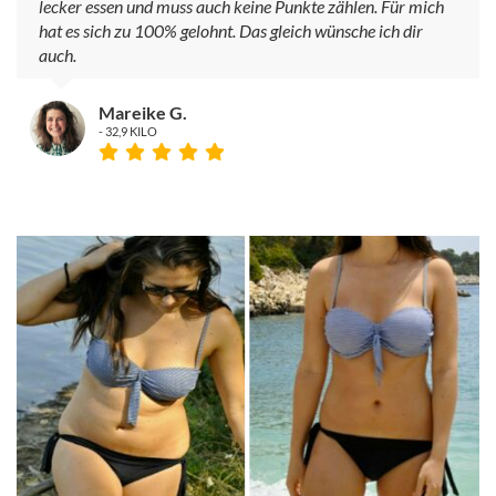
lecker essen und muss auch keine Punkte zählen. Für mich
hat es sich zu 100% gelohnt. Das gleich wünsche ich dir
auch.
Mareike G.
- 32,9 KILO