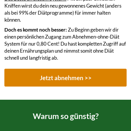
Kniffen wirst du dein neu gewonnenes Gewicht (anders
als bei 99% der Diätprogramme) für immer halten
können.
Doch es kommt noch besser:
Zu Beginn geben wir dir
einen persönlichen Zugang zum Abnehmen-ohne-Diät
System für nur 0,80 Cent! Du hast kompletten Zugriff auf
deinen Ernährungsplan und nimmst somit ohne Diät
schnell und langfristig ab.
Jetzt abnehmen >>
Warum so günstig?