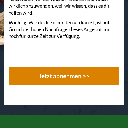
wirklich anzuwenden, weil wir wissen, dass es dir
helfen wird.
Wichtig:
Wie du dir sicher denken kannst, ist auf
Grund der hohen Nachfrage, dieses Angebot nur
noch für kurze Zeit zur Verfügung.
Jetzt abnehmen >>