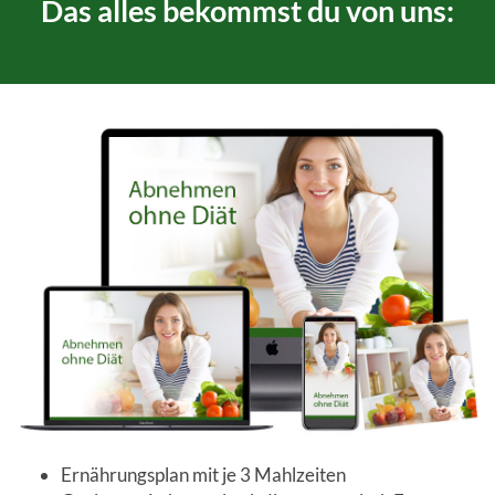
Das alles bekommst du von uns:
Ernährungsplan mit je 3 Mahlzeiten