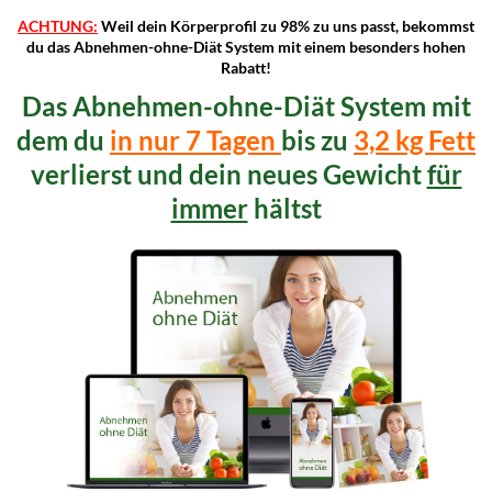
ACHTUNG:
Weil dein Körperprofil zu 98% zu uns passt, bekommst
du das Abnehmen-ohne-Diät System mit einem besonders hohen
Rabatt!
Das Abnehmen-ohne-Diät System mit
dem du
in nur 7 Tagen
bis zu
3,2 kg Fett
verlierst und dein neues Gewicht
für
immer
hältst