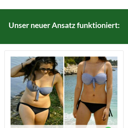
Unser neuer Ansatz funktioniert: