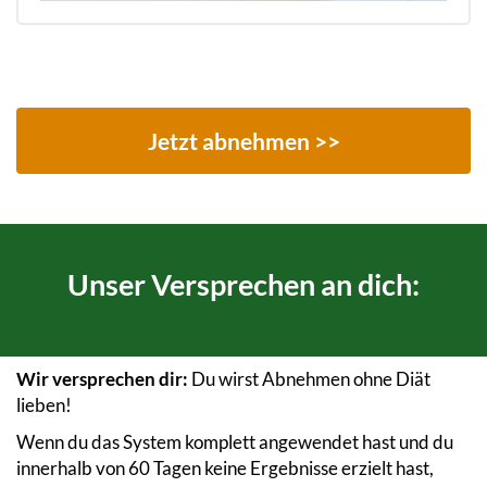
Jetzt abnehmen >>
Unser Versprechen an dich:
Wir versprechen dir:
Du wirst Abnehmen ohne Diät
lieben!
Wenn du das System komplett angewendet hast und du
innerhalb von 60 Tagen keine Ergebnisse erzielt hast,