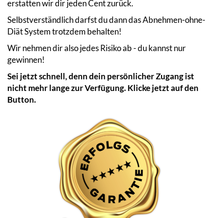
erstatten wir dir jeden Cent zurück.
Selbstverständlich darfst du dann das Abnehmen-ohne-
Diät System trotzdem behalten!
Wir nehmen dir also jedes Risiko ab - du kannst nur
gewinnen!
Sei jetzt schnell, denn dein persönlicher Zugang ist
nicht mehr lange zur Verfügung. Klicke jetzt auf den
Button.