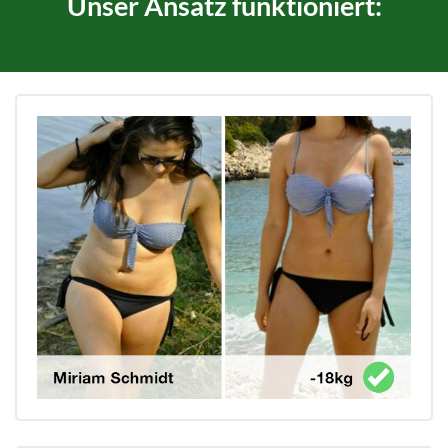
Unser Ansatz funktioniert: