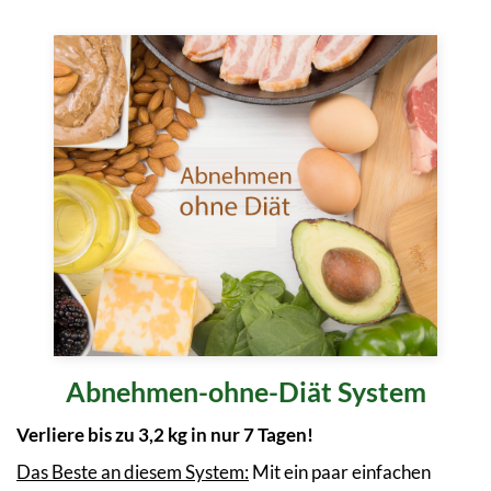
Abnehmen-ohne-Diät System
Verliere bis zu 3,2 kg in nur 7 Tagen!
Das Beste an diesem System:
Mit ein paar einfachen