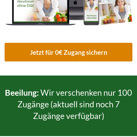
Jetzt für 0€ Zugang sichern
Beeilung:
Wir verschenken nur 100
Zugänge (aktuell sind noch 7
Zugänge verfügbar)