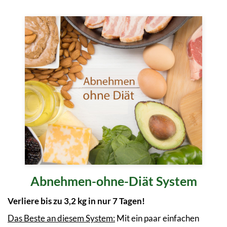
Abnehmen-ohne-Diät System
Verliere bis zu 3,2 kg in nur 7 Tagen!
Das Beste an diesem System:
Mit ein paar einfachen