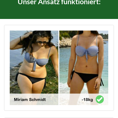
Unser Ansatz funktioniert: