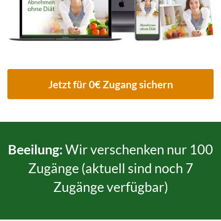
Jetzt für 0€ Zugang sichern
Beeilung:
Wir verschenken nur 100
Zugänge (aktuell sind noch 7
Zugänge verfügbar)