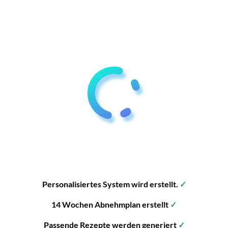
Personalisiertes System wird erstellt.
✓
14 Wochen Abnehmplan erstellt
✓
Passende Rezepte werden generiert
✓