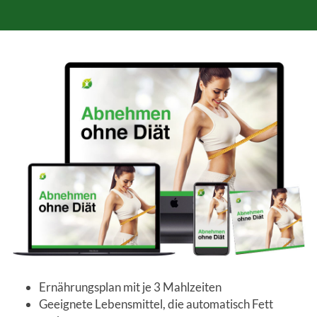
Ernährungsplan mit je 3 Mahlzeiten
Geeignete Lebensmittel, die automatisch Fett