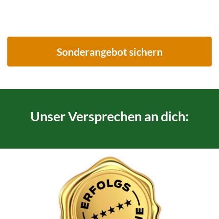
Sonderangebot sichern
Unser Versprechen an dich: