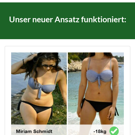
Unser neuer Ansatz funktioniert: