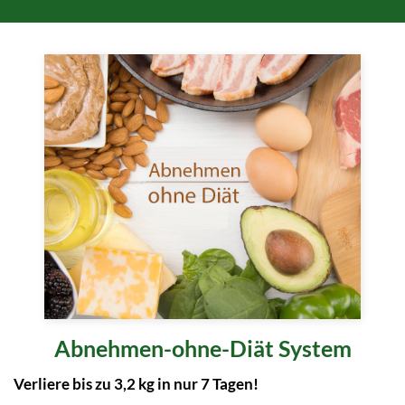
Abnehmen-ohne-Diät System
Verliere bis zu 3,2 kg in nur 7 Tagen!