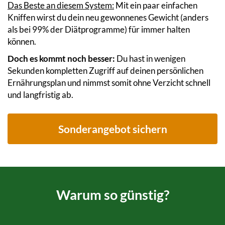
Das Beste an diesem System:
Mit ein paar einfachen
Kniffen wirst du dein neu gewonnenes Gewicht (anders
als bei 99% der Diätprogramme) für immer halten
können.
Doch es kommt noch besser:
Du hast in wenigen
Sekunden kompletten Zugriff auf deinen persönlichen
Ernährungsplan und nimmst somit ohne Verzicht schnell
und langfristig ab.
Sonderangebot sichern
Warum so günstig?