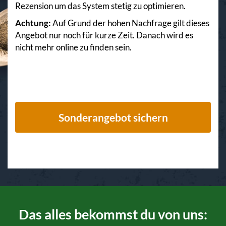
Rezension um das System stetig zu optimieren.
Achtung:
Auf Grund der hohen Nachfrage gilt dieses
Angebot nur noch für kurze Zeit. Danach wird es
nicht mehr online zu finden sein.
Sonderangebot sichern
Das alles bekommst du von uns: