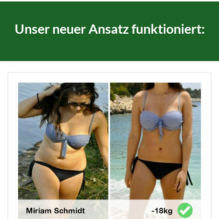
Unser neuer Ansatz funktioniert: