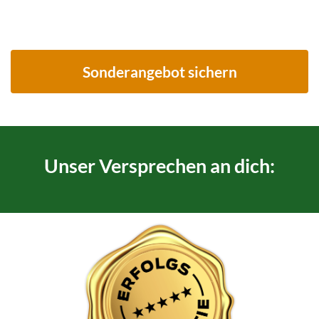
Sonderangebot sichern
Unser Versprechen an dich: