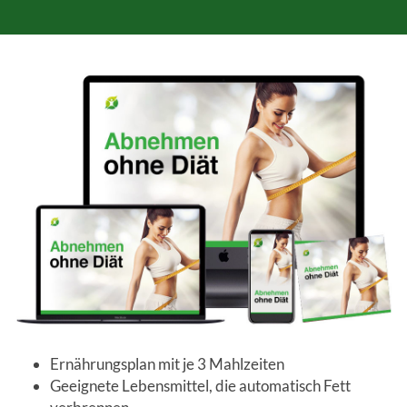
Ernährungsplan mit je 3 Mahlzeiten
Geeignete Lebensmittel, die automatisch Fett