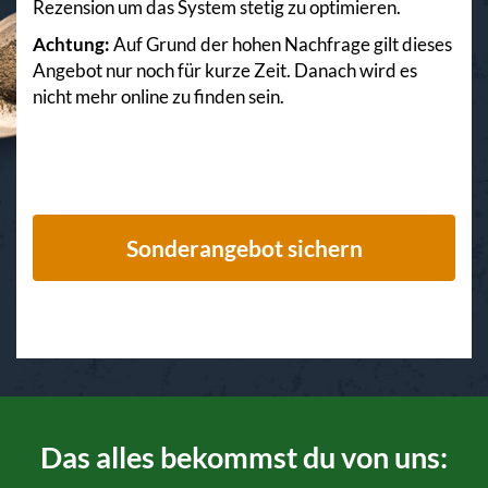
Rezension um das System stetig zu optimieren.
Achtung:
Auf Grund der hohen Nachfrage gilt dieses
Angebot nur noch für kurze Zeit. Danach wird es
nicht mehr online zu finden sein.
Sonderangebot sichern
Das alles bekommst du von uns: