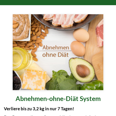
Abnehmen-ohne-Diät System
Verliere bis zu 3,2 kg in nur 7 Tagen!