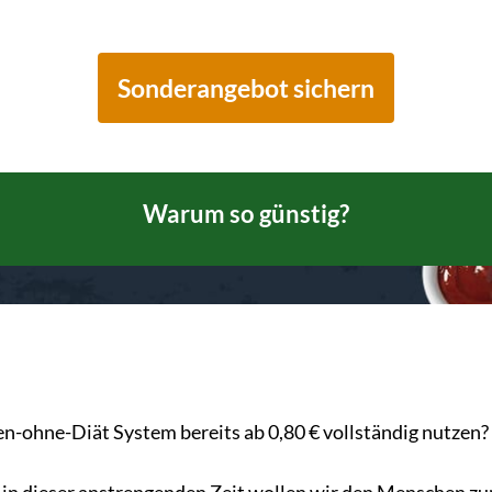
Sonderangebot sichern
Warum so günstig?
-ohne-Diät System bereits ab 0,80 € vollständig nutzen?