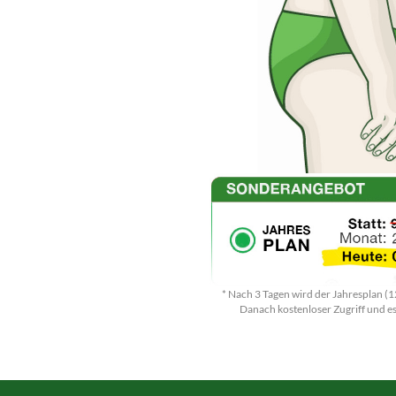
* Nach 3 Tagen wird der Jahresplan (1
Danach kostenloser Zugriff und es