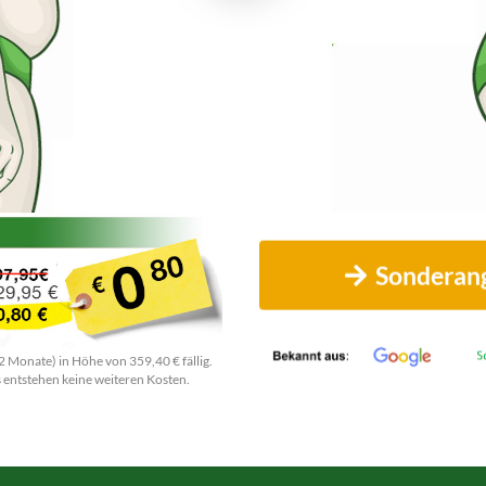
Sonderang
2 Monate) in Höhe von 359,40 € fällig.
 entstehen keine weiteren Kosten.