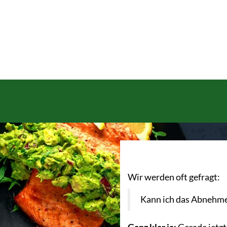
Wir werden oft gefragt:
Kann ich das Abnehme