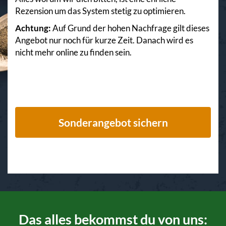
Rezension um das System stetig zu optimieren.
Achtung:
Auf Grund der hohen Nachfrage gilt dieses
Angebot nur noch für kurze Zeit. Danach wird es
nicht mehr online zu finden sein.
Sonderangebot sichern
Das alles bekommst du von uns: