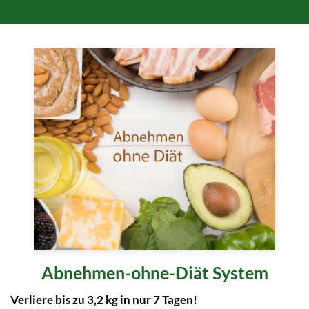
Abnehmen-ohne-Diät System
Verliere bis zu 3,2 kg in nur 7 Tagen!