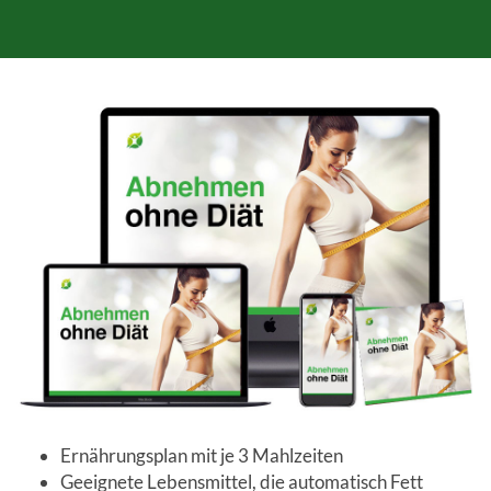
Ernährungsplan mit je 3 Mahlzeiten
Geeignete Lebensmittel, die automatisch Fett