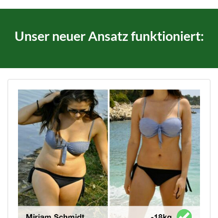
Unser neuer Ansatz funktioniert: