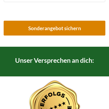
Sonderangebot sichern
Unser Versprechen an dich: