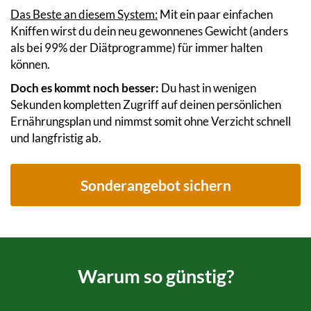
Das Beste an diesem System:
Mit ein paar einfachen
Kniffen wirst du dein neu gewonnenes Gewicht (anders
als bei 99% der Diätprogramme) für immer halten
können.
Doch es kommt noch besser:
Du hast in wenigen
Sekunden kompletten Zugriff auf deinen persönlichen
Ernährungsplan und nimmst somit ohne Verzicht schnell
und langfristig ab.
Sonderangebot sichern
Warum so günstig?