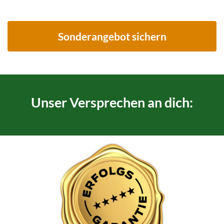
Sonderangebot sichern
Unser Versprechen an dich: