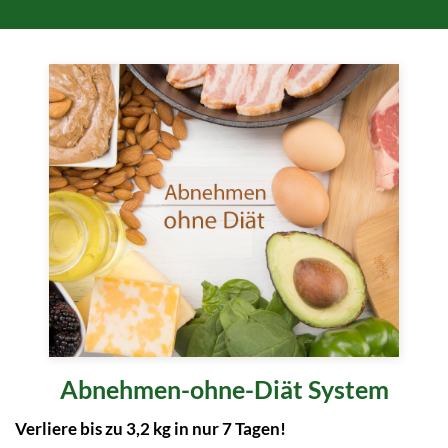
Abnehmen-ohne-Diät System
Verliere bis zu 3,2 kg in nur 7 Tagen!