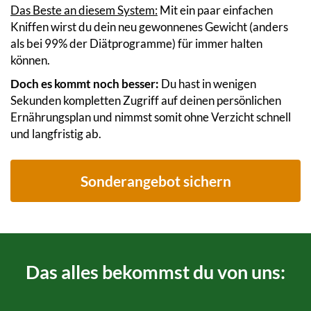
Das Beste an diesem System:
Mit ein paar einfachen
Kniffen wirst du dein neu gewonnenes Gewicht (anders
als bei 99% der Diätprogramme) für immer halten
können.
Doch es kommt noch besser:
Du hast in wenigen
Sekunden kompletten Zugriff auf deinen persönlichen
Ernährungsplan und nimmst somit ohne Verzicht schnell
und langfristig ab.
Sonderangebot sichern
Das alles bekommst du von uns: