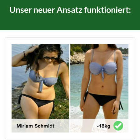
Unser neuer Ansatz funktioniert: