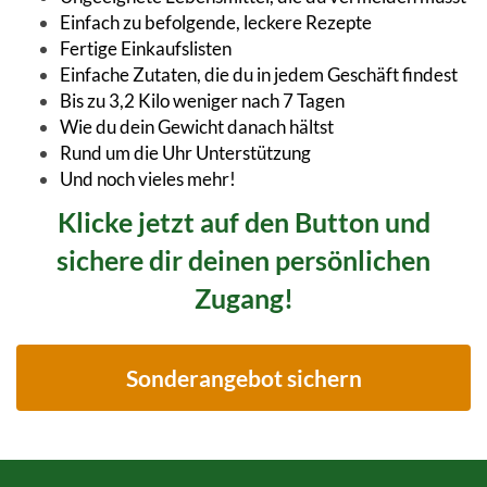
Einfach zu befolgende, leckere Rezepte
Fertige Einkaufslisten
Einfache Zutaten, die du in jedem Geschäft findest
Bis zu 3,2 Kilo weniger nach 7 Tagen
Wie du dein Gewicht danach hältst
Rund um die Uhr Unterstützung
Und noch vieles mehr!
Klicke jetzt auf den Button und
sichere dir deinen persönlichen
Zugang!
Sonderangebot sichern