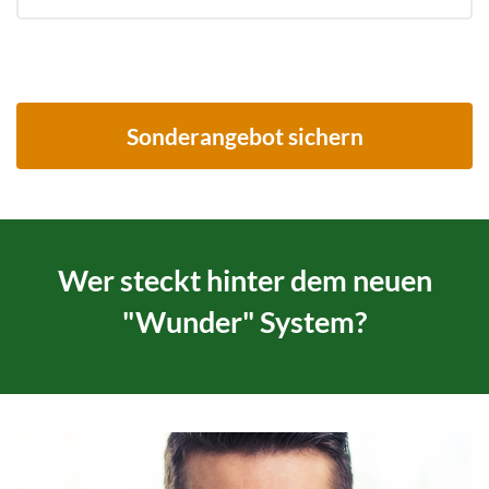
Sonderangebot sichern
Wer steckt hinter dem neuen
"Wunder" System?