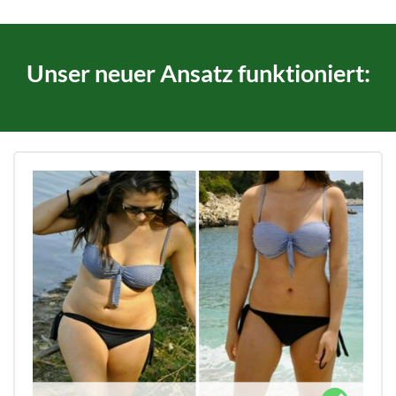
Unser neuer Ansatz funktioniert: