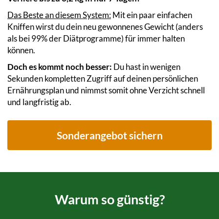
Das Beste an diesem System:
Mit ein paar einfachen
Kniffen wirst du dein neu gewonnenes Gewicht (anders
als bei 99% der Diätprogramme) für immer halten
können.
Doch es kommt noch besser:
Du hast in wenigen
Sekunden kompletten Zugriff auf deinen persönlichen
Ernährungsplan und nimmst somit ohne Verzicht schnell
und langfristig ab.
Sonderangebot sichern
Warum so günstig?