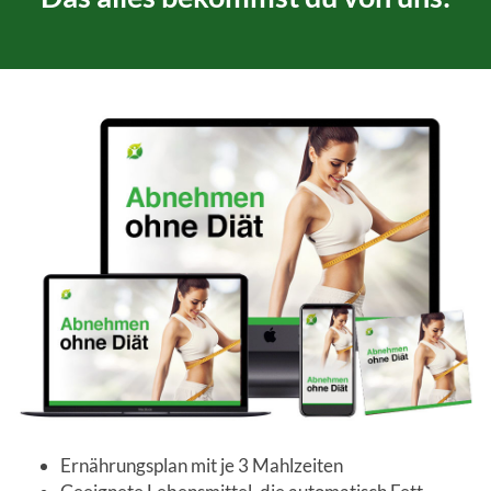
Ernährungsplan mit je 3 Mahlzeiten