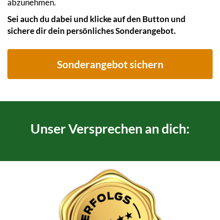
abzunehmen.
Sei auch du dabei und klicke auf den Button und
sichere dir dein persönliches Sonderangebot.
Sonderangebot sichern
Unser Versprechen an dich: