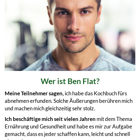
Wer ist Ben Flat?
Meine Teilnehmer sagen,
ich habe das Kochbuch fürs
abnehmen erfunden. Solche Äußerungen berühren mich
und machen mich gleichzeitig sehr stolz.
Ich beschäftige mich seit vielen Jahren
mit dem Thema
Ernährung und Gesundheit und habe es mir zur Aufgabe
gemacht, dass es jeder schaffen kann, leicht und schnell