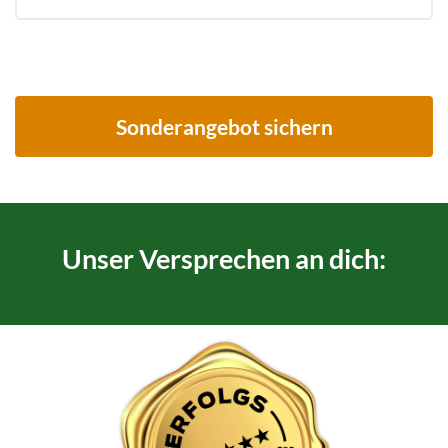
Sonderangebot sichern
Unser Versprechen an dich: