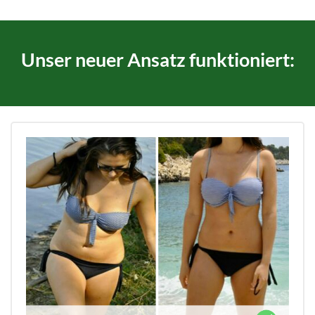
Unser neuer Ansatz funktioniert: