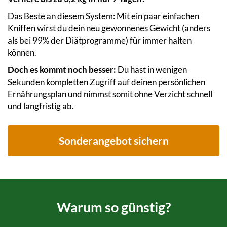
Das Beste an diesem System:
Mit ein paar einfachen
Kniffen wirst du dein neu gewonnenes Gewicht (anders
als bei 99% der Diätprogramme) für immer halten
können.
Doch es kommt noch besser:
Du hast in wenigen
Sekunden kompletten Zugriff auf deinen persönlichen
Ernährungsplan und nimmst somit ohne Verzicht schnell
und langfristig ab.
Sonderangebot sichern
Warum so günstig?