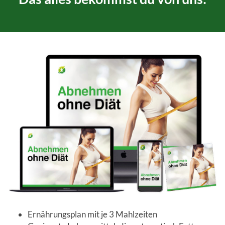
Ernährungsplan mit je 3 Mahlzeiten