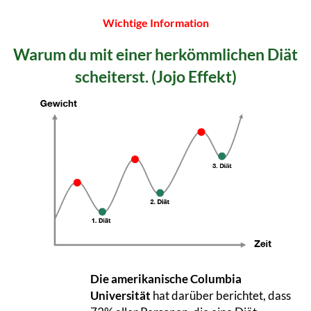
Wichtige Information
Warum du mit einer herkömmlichen Diät
scheiterst. (Jojo Effekt)
Die amerikanische Columbia
Universität
hat darüber berichtet, dass