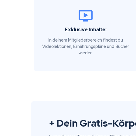
Exklusive Inhalte!
In deinem Mitgliederbereich findest du
Videolektionen, Ernährungspläne und Bücher
wieder.
+ Dein Gratis-Körpe