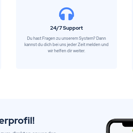
24/7 Support
Du hast Fragen zu unserem System? Dann
kannst du dich bei uns jeder Zeit melden und
wir helfen dir weiter.
rprofil!