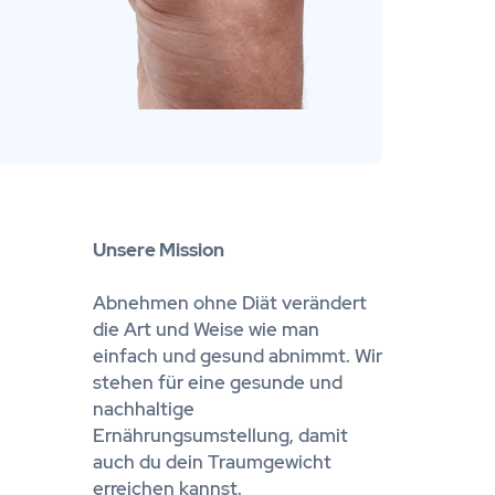
Unsere Mission
Abnehmen ohne Diät verändert
die Art und Weise wie man
einfach und gesund abnimmt. Wir
stehen für eine gesunde und
nachhaltige
Ernährungsumstellung, damit
auch du dein Traumgewicht
erreichen kannst.