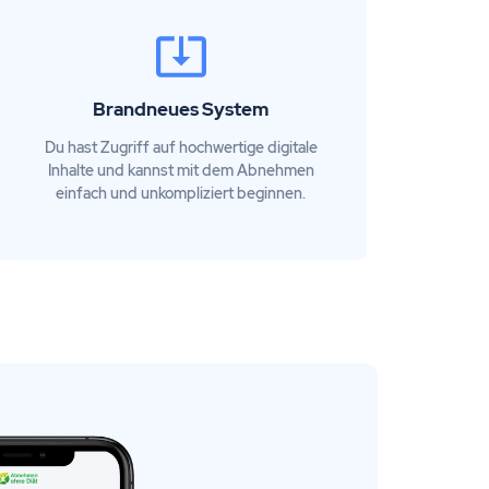
Brandneues System
Du hast Zugriff auf hochwertige digitale
Inhalte und kannst mit dem Abnehmen
einfach und unkompliziert beginnen.