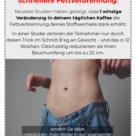
schnellere Fettverbrennung:
Neueste Studien haben gezeigt, da
ss
1 winzige
Veränderung in deinem täglichen Kaffee
die
Fettverbrennung deines Stoffwechsels stark erhöht.
In einer Studie verloren die Teilnehmer nur durch
diesen Trick im Schnitt 8 kg an Gewicht - und das in 12
Wochen. Gleichzeitig reduzierten sie ihren
Bauchumfang um bis zu 22 cm.