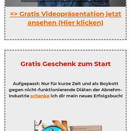
=> Gratis Videopräsentation jetzt
ansehen (Hier klicken)
Gratis Geschenk zum Start
Aufgepasst: Nur für kurze Zeit und als Boykott
gegen nicht-funktionierende Diäten der Abnehm-
Industrie
schenke
ich dir mein neues Erfolgsbuch!