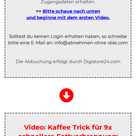
Zugangsdaten erhalten.
>>
Bitte schaue nach unten
und beginne mit dem ersten Video.
Solltest du keinen Login erhalten haben, so schreibe
bitte eine E-Mail an:
info@abnehmen-ohne-diät.com
Die Abbuchung erfolgt durch Digistore24.com
Video: Kaffee Trick für 9x