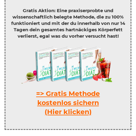
Gratis Aktion: Eine praxiserprobte und
wissenschaftlich belegte Methode, die zu 100%
funktioniert und mit der du innerhalb von nur 14
Tagen dein gesamtes hartnäckiges Körperfett
verlierst, egal was du vorher versucht hast!
=> Gratis Methode
kostenlos sichern
(Hier klicken)