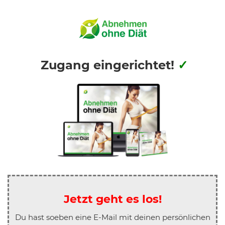
Zugang
eingerichtet!
✓
Jetzt geht es los!
Du hast soeben eine E-Mail mit deinen persönlichen