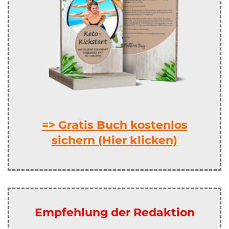
=> Gratis Buch kostenlos
sichern (Hier klicken)
Empfehlung der Redaktion