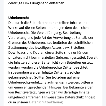
derartige Links umgehend entfernen.
Urheberrecht
Die durch die Seitenbetreiber erstellten Inhalte und
Werke auf diesen Seiten unterliegen dem deutschen
Urheberrecht. Die Vervielfältigung, Bearbeitung,
Verbreitung und jede Art der Verwertung außerhalb der
Grenzen des Urheberrechtes bedürfen der schriftlichen
Zustimmung des jeweiligen Autors bzw. Erstellers.
Downloads und Kopien dieser Seite sind nur für den
privaten, nicht kommerziellen Gebrauch gestattet. Soweit
die Inhalte auf dieser Seite nicht vom Betreiber erstellt
wurden, werden die Urheberrechte Dritter beachtet.
Insbesondere werden Inhalte Dritter als solche
gekennzeichnet. Sollten Sie trotzdem auf eine
Urheberrechtsverletzung aufmerksam werden, bitten wir
um einen entsprechenden Hinweis. Bei Bekanntwerden
von Rechtsverletzungen werden wir derartige Inhalte
umgehend entfernen. Hinweise zum Datenschutz findest
du in unserer
Datenschutzerklärung