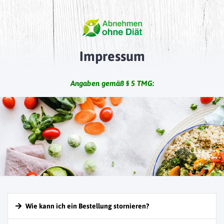
Impressum
Angaben gemäß § 5 TMG:
Wie kann ich ein Bestellung stornieren?