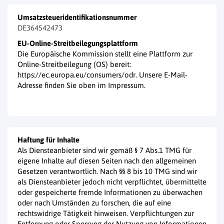
Umsatzsteueridentifikationsnummer
DE364542473
EU-Online-Streitbeilegungsplattform
Die Europäische Kommission stellt eine Plattform zur
Online-Streitbeilegung (OS) bereit:
https://ec.europa.eu/consumers/odr. Unsere E-Mail-
Adresse finden Sie oben im Impressum.
Haftung für Inhalte
Als Diensteanbieter sind wir gemäß § 7 Abs.1 TMG für
eigene Inhalte auf diesen Seiten nach den allgemeinen
Gesetzen verantwortlich. Nach §§ 8 bis 10 TMG sind wir
als Diensteanbieter jedoch nicht verpflichtet, übermittelte
oder gespeicherte fremde Informationen zu überwachen
oder nach Umständen zu forschen, die auf eine
rechtswidrige Tätigkeit hinweisen. Verpflichtungen zur
Entfernung oder Sperrung der Nutzung von Informationen