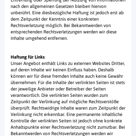
nach den allgemeinen Gesetzen bleiben hiervon
unberührt. Eine diesbezügliche Haftung ist jedoch erst ab
dem Zeitpunkt der Kenntnis einer konkreten
Rechtsverletzung möglich. Bei Bekanntwerden von
entsprechenden Rechtsverletzungen werden wir diese
Inhalte umgehend entfernen.
Haftung für Links
Unser Angebot enthält Links zu externen Websites Dritter,
auf deren Inhalte wir keinen Einfluss haben. Deshalb
können wir für diese fremden Inhalte auch keine Gewähr
übernehmen. Für die Inhalte der verlinkten Seiten ist stets
der jeweilige Anbieter oder Betreiber der Seiten
verantwortlich. Die verlinkten Seiten wurden zum
Zeitpunkt der Verlinkung auf mögliche Rechtsverstöße
überprüft. Rechtswidrige Inhalte waren zum Zeitpunkt der
Verlinkung nicht erkennbar. Eine permanente inhaltliche
Kontrolle der verlinkten Seiten ist jedoch ohne konkrete
Anhaltspunkte einer Rechtsverletzung nicht zumutbar. Bei
Bekanntwerden von Rechtsverletzungen werden wir